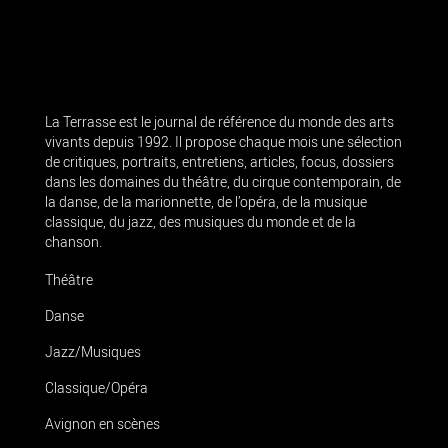
La Terrasse est le journal de référence du monde des arts
vivants depuis 1992. Il propose chaque mois une sélection
de critiques, portraits, entretiens, articles, focus, dossiers
dans les domaines du théâtre, du cirque contemporain, de
la danse, de la marionnette, de l’opéra, de la musique
classique, du jazz, des musiques du monde et de la
chanson.
Théâtre
Danse
Jazz/Musiques
Classique/Opéra
Avignon en scènes