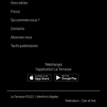
Hors-séries
Focus
Qui sommes-nous ?
Contacts
Abonnez-vous
Tarifs publicitaires
Téléchargez
l'application La Terrasse
La Terrasse ©2021
|
Mentions légales
Réalisation : Clair et Net.