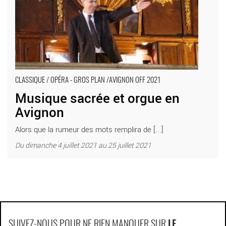
CLASSIQUE / OPÉRA - GROS PLAN /AVIGNON OFF 2021
Musique sacrée et orgue en
Avignon
Alors que la rumeur des mots remplira de [...]
Du dimanche 4 juillet 2021 au 25 juillet 2021
SUIVEZ-NOUS POUR NE RIEN MANQUER SUR
LE