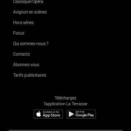
Classique/Opéra
Avignon en scènes
Hors-séries
Focus
Qui sommes-nous ?
Contacts
Abonnez-vous
Tarifs publicitaires
Téléchargez
l'application La Terrasse