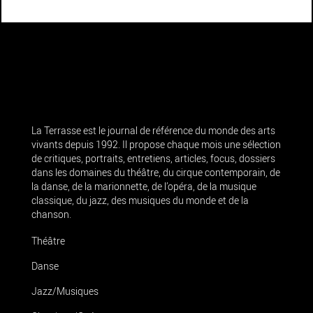
La Terrasse est le journal de référence du monde des arts
vivants depuis 1992. Il propose chaque mois une sélection
de critiques, portraits, entretiens, articles, focus, dossiers
dans les domaines du théâtre, du cirque contemporain, de
la danse, de la marionnette, de l’opéra, de la musique
classique, du jazz, des musiques du monde et de la
chanson.
Théâtre
Danse
Jazz/Musiques