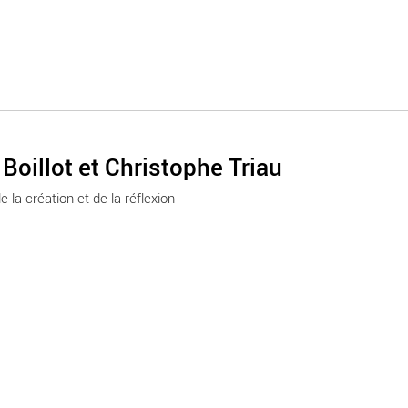
Boillot et Christophe Triau
e la création et de la réflexion