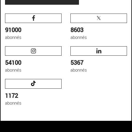
91000
8603
abonnés
abonnés
54100
5367
abonnés
abonnés
1172
abonnés