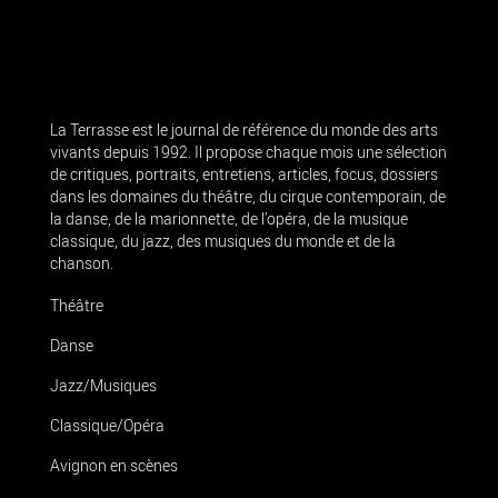
La Terrasse est le journal de référence du monde des arts
vivants depuis 1992. Il propose chaque mois une sélection
de critiques, portraits, entretiens, articles, focus, dossiers
dans les domaines du théâtre, du cirque contemporain, de
la danse, de la marionnette, de l’opéra, de la musique
classique, du jazz, des musiques du monde et de la
chanson.
Théâtre
Danse
Jazz/Musiques
Classique/Opéra
Avignon en scènes