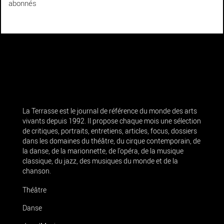
abonnés
La Terrasse est le journal de référence du monde des arts
vivants depuis 1992. Il propose chaque mois une sélection
de critiques, portraits, entretiens, articles, focus, dossiers
dans les domaines du théâtre, du cirque contemporain, de
la danse, de la marionnette, de l’opéra, de la musique
classique, du jazz, des musiques du monde et de la
chanson.
Théâtre
Danse