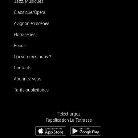
Jazz/Musiques
Classique/Opéra
Avignon en scènes
Hors-séries
Focus
Qui sommes-nous ?
Contacts
Abonnez-vous
Tarifs publicitaires
Téléchargez
l'application La Terrasse