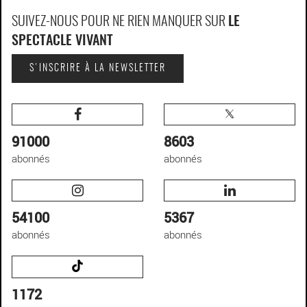
SUIVEZ-NOUS POUR NE RIEN MANQUER SUR
LE
SPECTACLE VIVANT
S'INSCRIRE À LA NEWSLETTER
91000
8603
abonnés
abonnés
54100
5367
abonnés
abonnés
1172