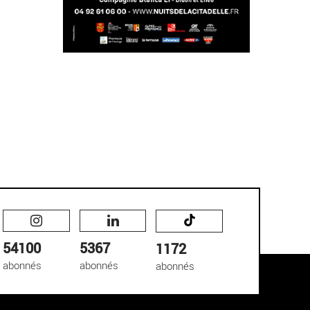
54100
5367
1172
abonnés
abonnés
abonnés