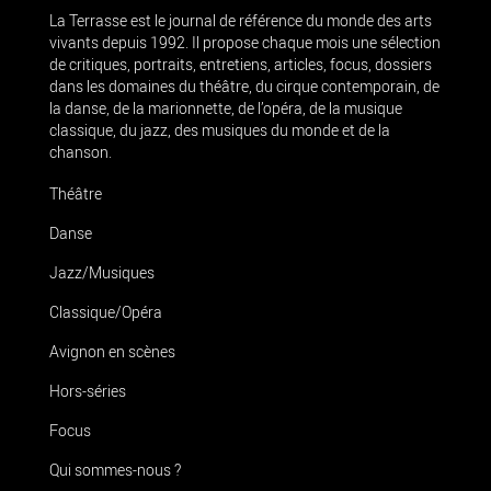
La Terrasse est le journal de référence du monde des arts
vivants depuis 1992. Il propose chaque mois une sélection
de critiques, portraits, entretiens, articles, focus, dossiers
dans les domaines du théâtre, du cirque contemporain, de
la danse, de la marionnette, de l’opéra, de la musique
classique, du jazz, des musiques du monde et de la
chanson.
Théâtre
Danse
Jazz/Musiques
Classique/Opéra
Avignon en scènes
Hors-séries
Focus
Qui sommes-nous ?