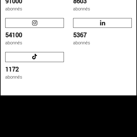
91000
8603
abonnés
abonnés
54100
5367
abonnés
abonnés
1172
abonnés