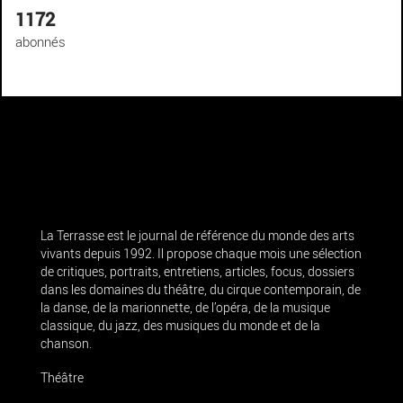
1172
abonnés
La Terrasse est le journal de référence du monde des arts
vivants depuis 1992. Il propose chaque mois une sélection
de critiques, portraits, entretiens, articles, focus, dossiers
dans les domaines du théâtre, du cirque contemporain, de
la danse, de la marionnette, de l’opéra, de la musique
classique, du jazz, des musiques du monde et de la
chanson.
Théâtre