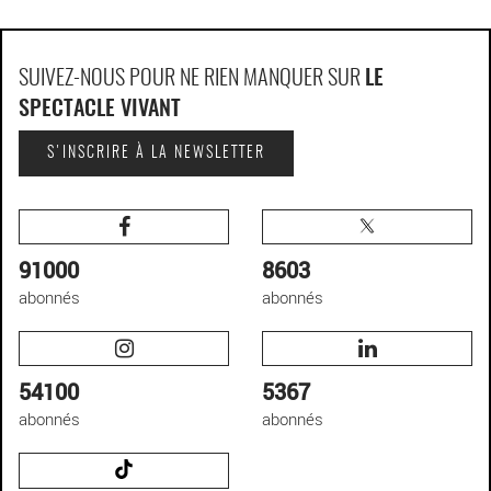
SUIVEZ-NOUS POUR NE RIEN MANQUER SUR
LE
SPECTACLE VIVANT
S'INSCRIRE À LA NEWSLETTER
91000
8603
abonnés
abonnés
54100
5367
abonnés
abonnés