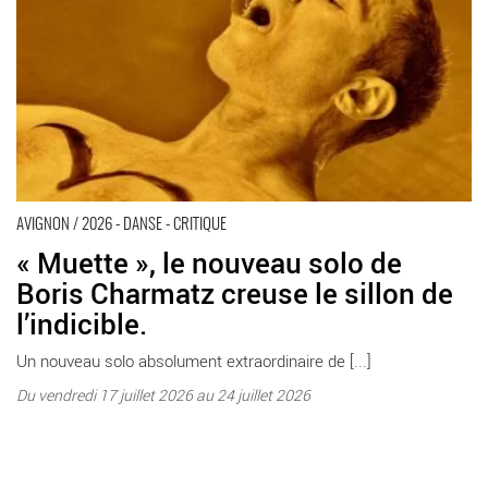
Avignon
AVIGNON / 2026 - DANSE - CRITIQUE
« Muette », le nouveau solo de
Boris Charmatz creuse le sillon de
l’indicible.
Un nouveau solo absolument extraordinaire de [...]
Du vendredi 17 juillet 2026 au 24 juillet 2026