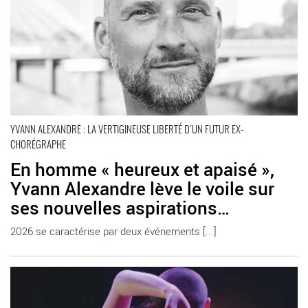
YVANN ALEXANDRE : LA VERTIGINEUSE LIBERTÉ D’UN FUTUR EX-
CHORÉGRAPHE
En homme « heureux et apaisé »,
Yvann Alexandre lève le voile sur
ses nouvelles aspirations…
2026 se caractérise par deux événements [...]
En savoir plus