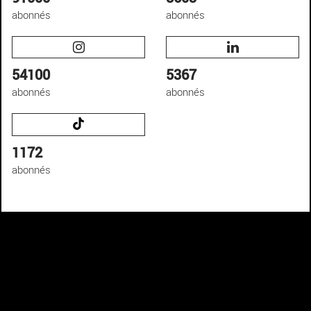
abonnés
abonnés
54100
5367
abonnés
abonnés
1172
abonnés