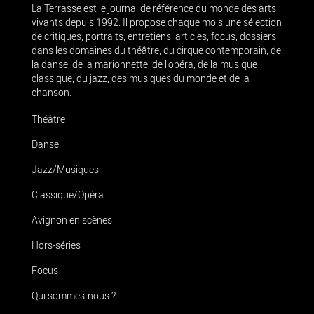
La Terrasse est le journal de référence du monde des arts
vivants depuis 1992. Il propose chaque mois une sélection
de critiques, portraits, entretiens, articles, focus, dossiers
dans les domaines du théâtre, du cirque contemporain, de
la danse, de la marionnette, de l’opéra, de la musique
classique, du jazz, des musiques du monde et de la
chanson.
Théâtre
Danse
Jazz/Musiques
Classique/Opéra
Avignon en scènes
Hors-séries
Focus
Qui sommes-nous ?