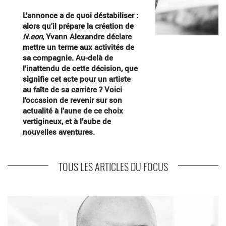
L’annonce a de quoi déstabiliser :
alors qu’il prépare la création de
N.eon
, Yvann Alexandre déclare
mettre un terme aux activités de
sa compagnie. Au-delà de
l’inattendu de cette décision, que
signifie cet acte pour un artiste
au faîte de sa carrière ? Voici
l’occasion de revenir sur son
actualité à l’aune de ce choix
vertigineux, et à l’aube de
nouvelles aventures.
TOUS LES ARTICLES DU FOCUS
En savoir plus