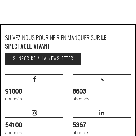
SUIVEZ-NOUS POUR NE RIEN MANQUER SUR
LE
SPECTACLE VIVANT
S'INSCRIRE À LA NEWSLETTER
91000
8603
abonnés
abonnés
54100
5367
abonnés
abonnés