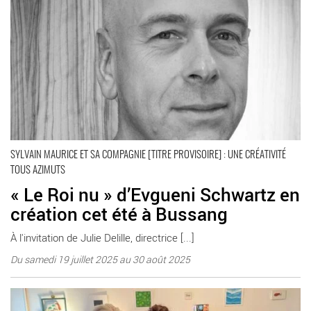
SYLVAIN MAURICE ET SA COMPAGNIE [TITRE PROVISOIRE] : UNE CRÉATIVITÉ
TOUS AZIMUTS
« Le Roi nu » d’Evgueni Schwartz en
création cet été à Bussang
À l'invitation de Julie Delille, directrice [...]
Du samedi 19 juillet 2025 au 30 août 2025
En savoir plus