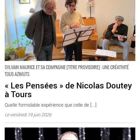
SYLVAIN MAURICE ET SA COMPAGNIE [TITRE PROVISOIRE] : UNE CRÉATIVITÉ
TOUS AZIMUTS
« Les Pensées » de Nicolas Doutey
à Tours
Quelle formidable expérience que celle de [...]
Le vendredi 19 juin 2026
En savoir plus