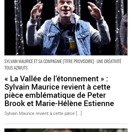
SYLVAIN MAURICE ET SA COMPAGNIE [TITRE PROVISOIRE] : UNE CRÉATIVITÉ
TOUS AZIMUTS
« La Vallée de l’étonnement » :
Sylvain Maurice revient à cette
pièce emblématique de Peter
Brook et Marie-Hélène Estienne
Sylvain Maurice revient à cette pièce [...]
En savoir plus