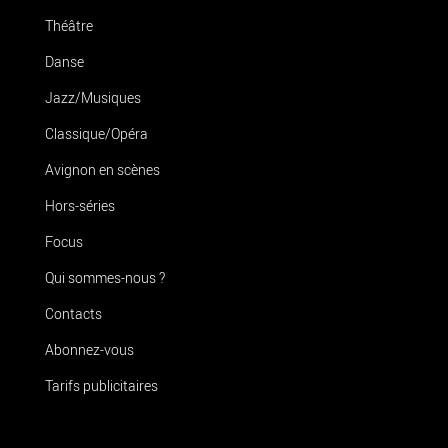
Théâtre
Danse
Jazz/Musiques
Classique/Opéra
Avignon en scènes
Hors-séries
Focus
Qui sommes-nous ?
Contacts
Abonnez-vous
Tarifs publicitaires