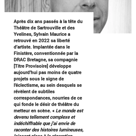
Après dix ans passés à la tête du
Théâtre de Sartrouville et des
Yvelines, Sylvain Maurice a
retrouvé en 2022 sa liberté
d’artiste. Implantée dans le
Finistère, conventionnée par la
DRAC Bretagne, sa compagnie
[Titre Provisoire] développe
aujourd’hui pas moins de quatre
projets sous le signe de
l’éclectisme, au sein desquels se
révèlent de subtiles
correspondances, nourries de ce
qui fonde le désir de théâtre du
metteur en scène. «
Le monde est
devenu tellement complexe et
indéchiffrable que j’ai envie de
raconter des histoires lumineuses,