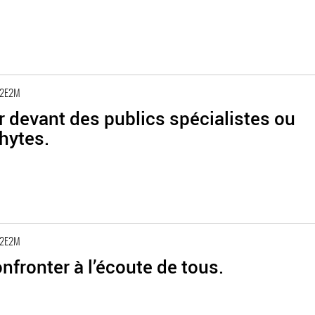
 2E2M
 devant des publics spécialistes ou
hytes.
 2E2M
nfronter à l’écoute de tous.