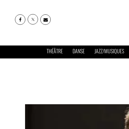
THÉÂTRE
DANSE
JAZZ/MUSIQUES